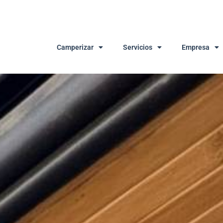
Camperizar
Servicios
Empresa